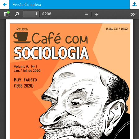
Versão Completa