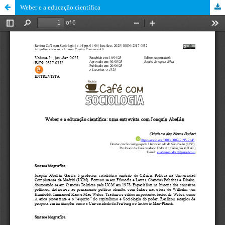
Weber e a educação científica