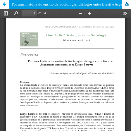
Por uma história do ensino da Sociologia: diálogos entre Brasil e Argentina Entrevista com Diego Pereyra