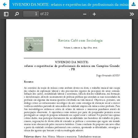
VIVENDO DA NOITE: relatos e experiências de profissionais da música em Campina Grande - PB