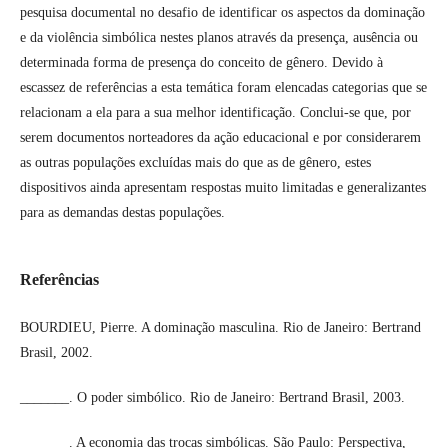
pesquisa documental no desafio de identificar os aspectos da dominação
e da violência simbólica nestes planos através da presença, ausência ou
determinada forma de presença do conceito de gênero. Devido à
escassez de referências a esta temática foram elencadas categorias que se
relacionam a ela para a sua melhor identificação. Conclui-se que, por
serem documentos norteadores da ação educacional e por considerarem
as outras populações excluídas mais do que as de gênero, estes
dispositivos ainda apresentam respostas muito limitadas e generalizantes
para as demandas destas populações.
Referências
BOURDIEU, Pierre. A dominação masculina. Rio de Janeiro: Bertrand
Brasil, 2002.
_______. O poder simbólico. Rio de Janeiro: Bertrand Brasil, 2003.
_______. A economia das trocas simbólicas. São Paulo: Perspectiva,