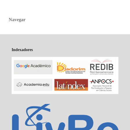
Navegar
Indexadores