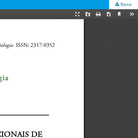
Baixar