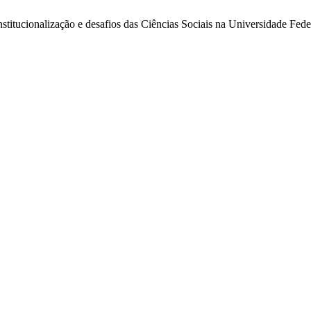
nstitucionalização e desafios das Ciências Sociais na Universidade Fed