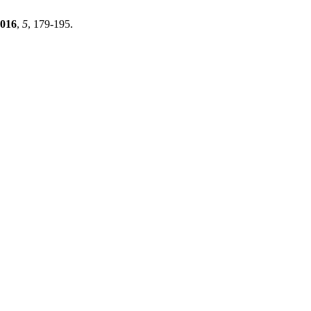
016
,
5
, 179-195.