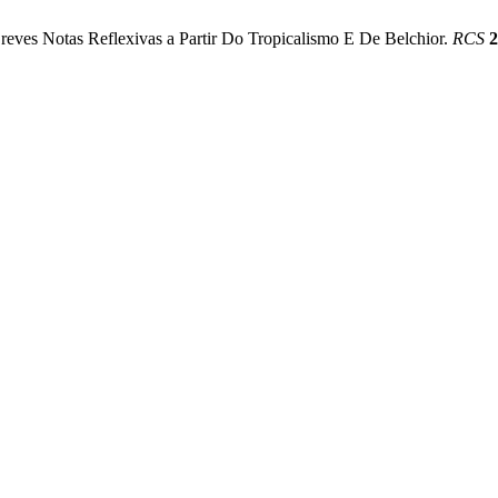
 Breves Notas Reflexivas a Partir Do Tropicalismo E De Belchior.
RCS
2