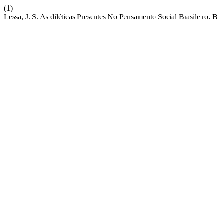
(1)
Lessa, J. S. As diléticas Presentes No Pensamento Social Brasileiro: