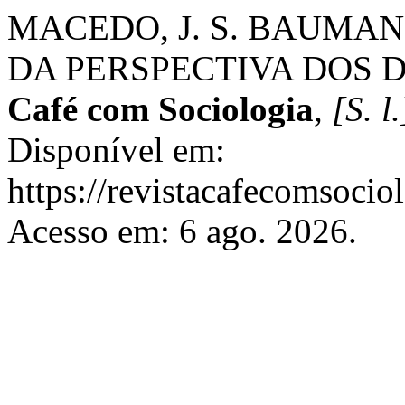
MACEDO, J. S. BAUMAN
DA PERSPECTIVA DOS 
Café com Sociologia
,
[S. l.
Disponível em:
https://revistacafecomsocio
Acesso em: 6 ago. 2026.