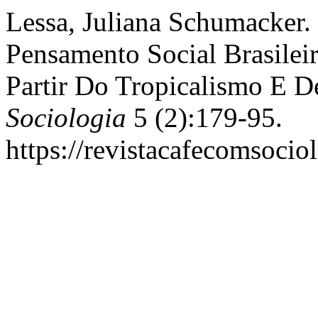
Lessa, Juliana Schumacker. 
Pensamento Social Brasileir
Partir Do Tropicalismo E D
Sociologia
5 (2):179-95.
https://revistacafecomsocio