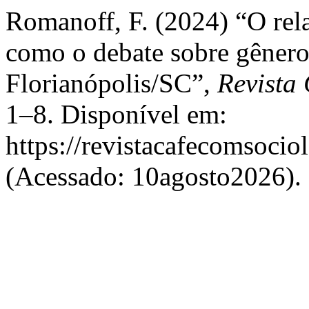
Romanoff, F. (2024) “O rel
como o debate sobre gênero
Florianópolis/SC”,
Revista
1–8. Disponível em:
https://revistacafecomsocio
(Acessado: 10agosto2026).