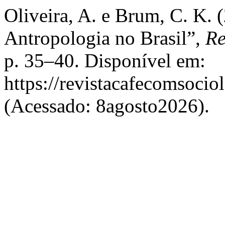
Oliveira, A. e Brum, C. K.
Antropologia no Brasil”,
Re
p. 35–40. Disponível em:
https://revistacafecomsocio
(Acessado: 8agosto2026).