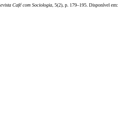
evista Café com Sociologia
, 5(2), p. 179–195. Disponível em: