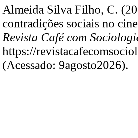
Almeida Silva Filho, C. (20
contradições sociais no ci
Revista Café com Sociologi
https://revistacafecomsocio
(Acessado: 9agosto2026).