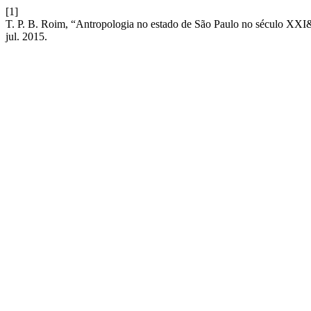
[1]
T. P. B. Roim, “Antropologia no estado de São Paulo no século
jul. 2015.