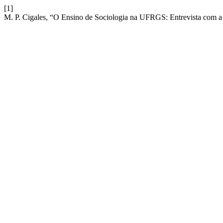
[1]
M. P. Cigales, “O Ensino de Sociologia na UFRGS: Entrevista com a 