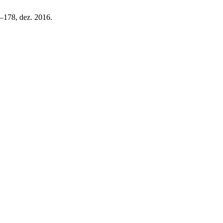
57–178, dez. 2016.