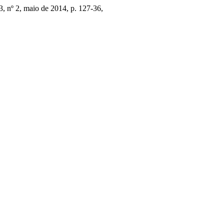
 3, nº 2, maio de 2014, p. 127-36,