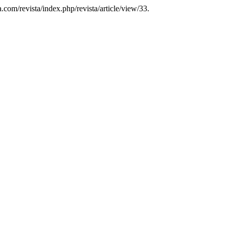
ia.com/revista/index.php/revista/article/view/33.