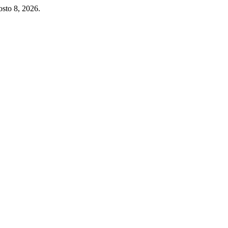
osto 8, 2026.