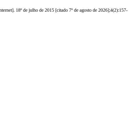
nternet]. 18º de julho de 2015 [citado 7º de agosto de 2026];4(2):157-