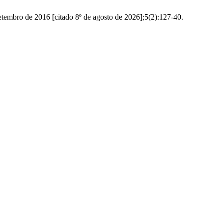
tembro de 2016 [citado 8º de agosto de 2026];5(2):127-40.