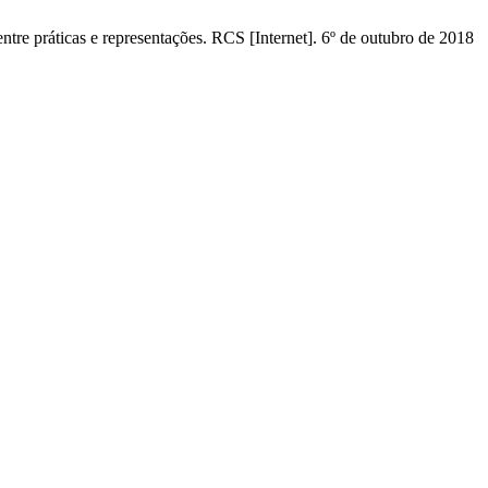
entre práticas e representações. RCS [Internet]. 6º de outubro de 2018