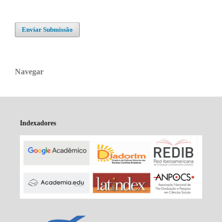
Enviar Submissão
Navegar
Indexadores