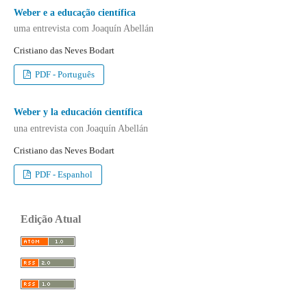
Weber e a educação científica
uma entrevista com Joaquín Abellán
Cristiano das Neves Bodart
PDF - Português
Weber y la educación científica
una entrevista con Joaquín Abellán
Cristiano das Neves Bodart
PDF - Espanhol
Edição Atual