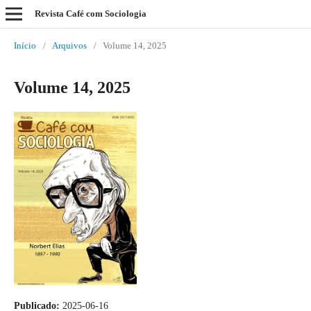
Revista Café com Sociologia
Início
/
Arquivos
/
Volume 14, 2025
Volume 14, 2025
Publicado:
2025-06-16