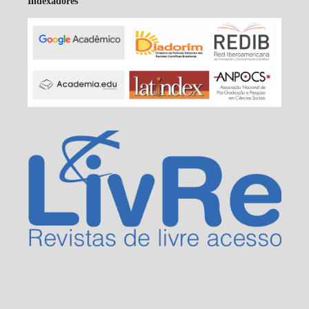
Indexadores