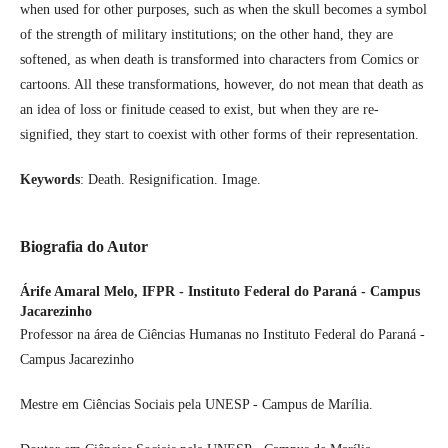
when used for other purposes, such as when the skull becomes a symbol
of the strength of military institutions; on the other hand, they are
softened, as when death is transformed into characters from Comics or
cartoons. All these transformations, however, do not mean that death as
an idea of loss or finitude ceased to exist, but when they are re-
signified, they start to coexist with other forms of their representation.
Keywords
: Death. Resignification. Image.
Biografia do Autor
Árife Amaral Melo,
IFPR - Instituto Federal do Paraná - Campus
Jacarezinho
Professor na área de Ciências Humanas no Instituto Federal do Paraná -
Campus Jacarezinho
Mestre em Ciências Sociais pela UNESP - Campus de Marília.