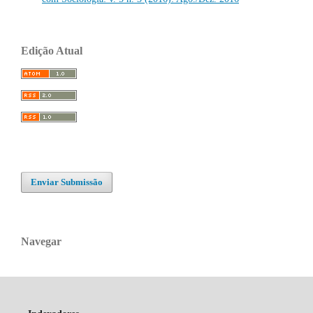
Edição Atual
Enviar Submissão
Navegar