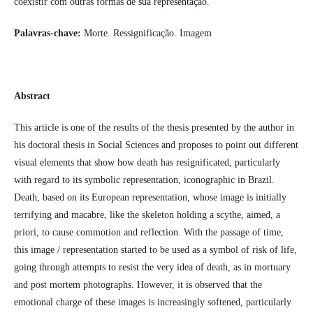
coexistir com outras formas de sua representação.
Palavras-chave:
Morte. Ressignificação. Imagem
Abstract
This article is one of the results of the thesis presented by the author in
his doctoral thesis in Social Sciences and proposes to point out different
visual elements that show how death has resignificated, particularly
with regard to its symbolic representation, iconographic in Brazil.
Death, based on its European representation, whose image is initially
terrifying and macabre, like the skeleton holding a scythe, aimed, a
priori, to cause commotion and reflection. With the passage of time,
this image / representation started to be used as a symbol of risk of life,
going through attempts to resist the very idea of death, as in mortuary
and post mortem photographs. However, it is observed that the
emotional charge of these images is increasingly softened, particularly