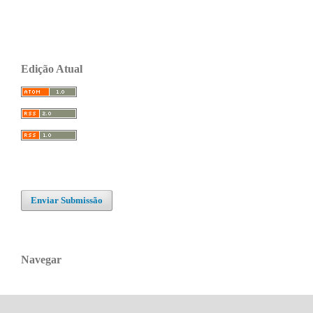
Edição Atual
Enviar Submissão
Navegar