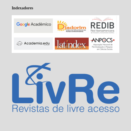
Indexadores