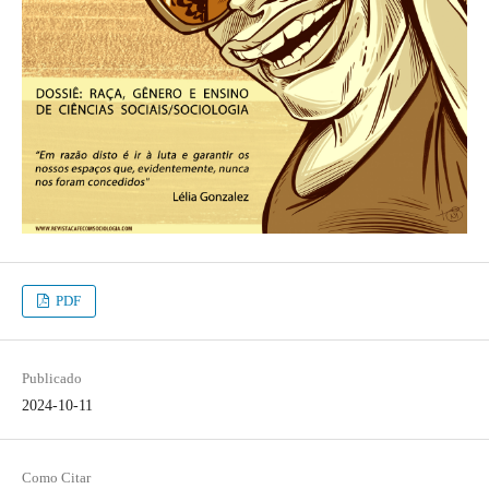
PDF
Publicado
2024-10-11
Como Citar