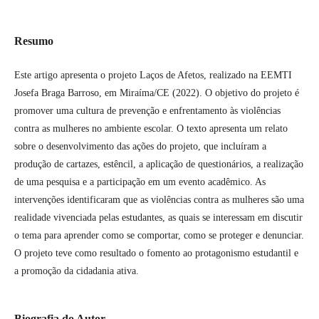
Resumo
Este artigo apresenta o projeto Laços de Afetos, realizado na EEMTI
Josefa Braga Barroso, em Miraíma/CE (2022). O objetivo do projeto é
promover uma cultura de prevenção e enfrentamento às violências
contra as mulheres no ambiente escolar. O texto apresenta um relato
sobre o desenvolvimento das ações do projeto, que incluíram a
produção de cartazes, estêncil, a aplicação de questionários, a realização
de uma pesquisa e a participação em um evento acadêmico. As
intervenções identificaram que as violências contra as mulheres são uma
realidade vivenciada pelas estudantes, as quais se interessam em discutir
o tema para aprender como se comportar, como se proteger e denunciar.
O projeto teve como resultado o fomento ao protagonismo estudantil e
a promoção da cidadania ativa.
Biografia do Autor