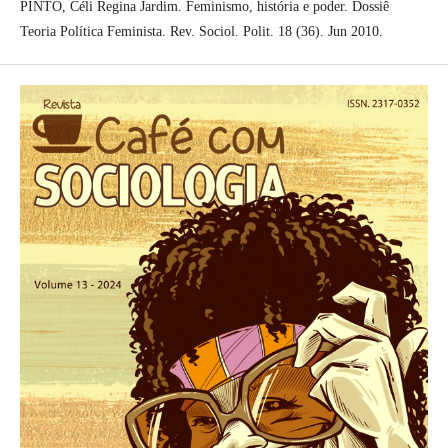
PINTO, Céli Regina Jardim. Feminismo, história e poder. Dossiê
Teoria Política Feminista. Rev. Sociol. Polit. 18 (36). Jun 2010.