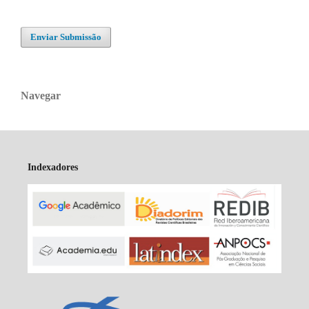
Enviar Submissão
Navegar
Indexadores