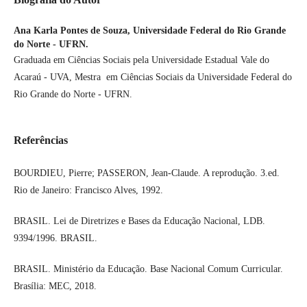
Ana Karla Pontes de Souza,
Universidade Federal do Rio Grande
do Norte - UFRN.
Graduada em Ciências Sociais pela Universidade Estadual Vale do
Acaraú - UVA, Mestra em Ciências Sociais da Universidade Federal do
Rio Grande do Norte - UFRN.
Referências
BOURDIEU, Pierre; PASSERON, Jean-Claude. A reprodução. 3.ed.
Rio de Janeiro: Francisco Alves, 1992.
BRASIL. Lei de Diretrizes e Bases da Educação Nacional, LDB.
9394/1996. BRASIL.
BRASIL. Ministério da Educação. Base Nacional Comum Curricular.
Brasília: MEC, 2018.