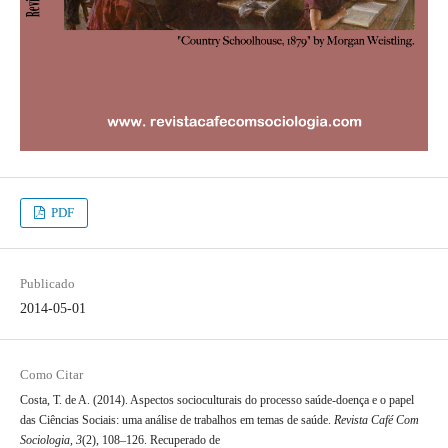
PDF
Publicado
2014-05-01
Como Citar
Costa, T. de A. (2014). Aspectos socioculturais do processo saúde-doença e o papel
das Ciências Sociais: uma análise de trabalhos em temas de saúde.
Revista Café Com
Sociologia
,
3
(2), 108–126. Recuperado de