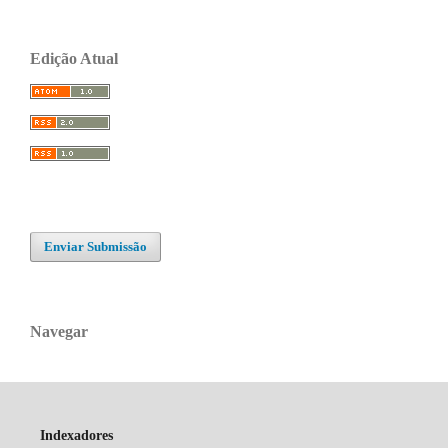
Edição Atual
Enviar Submissão
Navegar
Indexadores