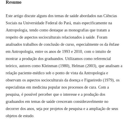
Resumo
Este artigo discute alguns dos temas de saúde abordados nas Ciências
Sociais na Universidade Federal do Pará, mais especificamente na
Antropologia, tendo como destaque as monografias que tratam a
respeito de aspectos socioculturais relacionados à saúde. Foram
analisados trabalhos de conclusão de curso, especialmente os da ênfase
em Antropologia, entre os anos de 1993 e 2010, com o intuito de
mostrar a produção dos graduandos. Utilizamos como referencial
teórico, autores como Kleinman (1980), Helman (2003), que analisam a
relação paciente-médico sob o ponto de vista da Antropologia e
observam os aspectos socioculturais da doença e Figueiredo (1979), os
especialistas em medicina popular nos processos de cura. Com a
pesquisa, é possível perceber que o interesse e a produção dos
graduandos em temas de saúde cresceram consideravelmente no
decorrer dos anos, seja por projetos de pesquisa e a ampliação de seus
objetos de estudo.