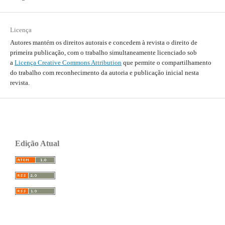
Licença
Autores mantém os direitos autorais e concedem à revista o direito de
primeira publicação, com o trabalho simultaneamente licenciado sob
a
Licença Creative Commons Attribution
que permite o compartilhamento
do trabalho com reconhecimento da autoria e publicação inicial nesta
revista.
Edição Atual