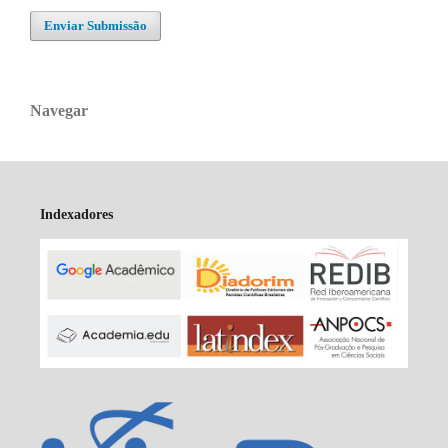
Enviar Submissão
Navegar
Indexadores