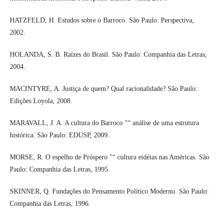
HATZFELD, H. Estudos sobre o Barroco. São Paulo: Perspectiva,
2002.
HOLANDA, S. B. Raízes do Brasil. São Paulo: Companhia das Letras,
2004.
MACINTYRE, A. Justiça de quem? Qual racionalidade? São Paulo:
Edições Loyola, 2008.
MARAVALL, J. A. A cultura do Barroco "“ análise de uma estrutura
histórica. São Paulo: EDUSP, 2009.
MORSE, R. O espelho de Próspero "“ cultura eidéias nas Américas. São
Paulo: Companhia das Letras, 1995.
SKINNER, Q. Fundações do Pensamento Político Moderno. São Paulo:
Companhia das Letras, 1996.