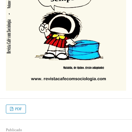
PDF
Publicado