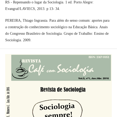
RS - Repensando o lugar da Sociologia. 1 ed. Porto Alegre:
Evangraf/LAVIECS, 2013. p 13- 34.
PEREIRA, Thiago Ingrassia. Para além do senso comum: aportes para
a construção do conhecimento sociológico na Educação Básica. Anais
do Congresso Brasileiro de Sociologia. Grupo de Trabalho: Ensino de
Sociologia. 2009.