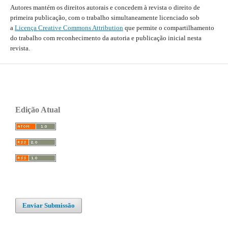
Autores mantém os direitos autorais e concedem à revista o direito de
primeira publicação, com o trabalho simultaneamente licenciado sob
a
Licença Creative Commons Attribution
que permite o compartilhamento
do trabalho com reconhecimento da autoria e publicação inicial nesta
revista.
Edição Atual
Enviar Submissão