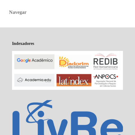
Navegar
Indexadores