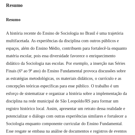
Resumo
Resumo
A história recente do Ensino de Sociologia no Brasil é uma trajetória
multifacetada. As experiências da disciplina com outros públicos e
espaços, além do Ensino Médio, contribuem para fortalecê-la enquanto
matéria escolar, pois essa diversidade favorece o enriquecimento
didático da Sociologia nas escolas. Por exemplo, a inserção nas Séries
Finais (6º ao 9º ano) do Ensino Fundamental provoca discussões sobre
as estratégias metodológicas, os materiais didáticos, o currículo e as
concepções teóricas específicas para esse público. O trabalho é um
esforço de sistematizar e organizar a história sobre a implementação da
disciplina na rede municipal de São Leopoldo/RS para formar um
registro histórico local. Assim, apresentar um retrato dessa realidade e
potencializar o diálogo com outras experiências similares e fortalecer a
Sociologia enquanto componente curricular do Ensino Fundamental.
Esse resgate se embasa na análise de documentos e registros de eventos