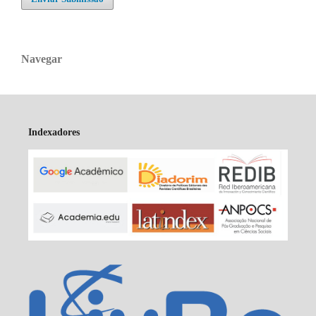
Navegar
Indexadores