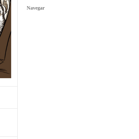
Navegar