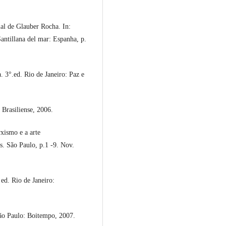
al de Glauber Rocha. In:
illana del mar: Espanha, p.
°.ed. Rio de Janeiro: Paz e
Brasiliense, 2006.
xismo e a arte
s. São Paulo, p.1 -9. Nov.
ed. Rio de Janeiro:
o Paulo: Boitempo, 2007.