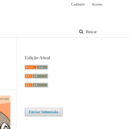
Cadastro
Acesso
Buscar
Edição Atual
Enviar Submissão