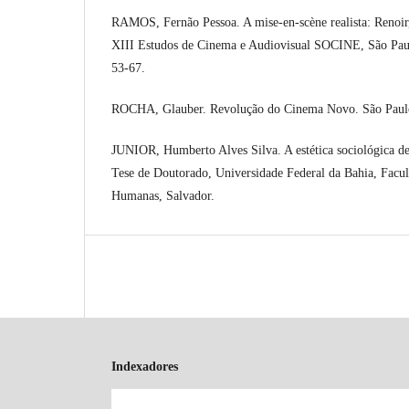
RAMOS, Fernão Pessoa. A mise-en-scène realista: Renoir,
XIII Estudos de Cinema e Audiovisual SOCINE, São Paul
53-67.
ROCHA, Glauber. Revolução do Cinema Novo. São Paulo
JUNIOR, Humberto Alves Silva. A estética sociológica d
Tese de Doutorado, Universidade Federal da Bahia, Facul
Humanas, Salvador.
Indexadores