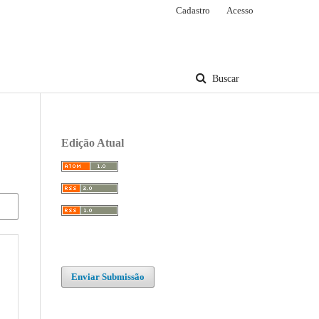
Cadastro
Acesso
Buscar
Edição Atual
Enviar Submissão