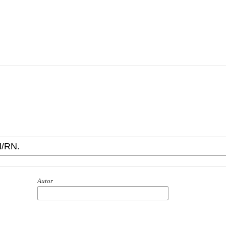
Autor