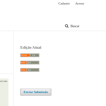
Cadastro
Acesso
Buscar
Edição Atual
Enviar Submissão