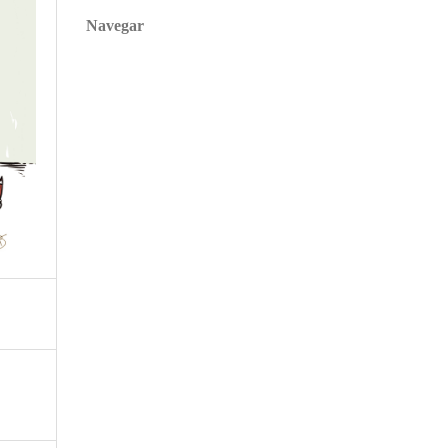
Navegar