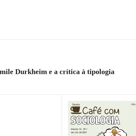
ile Durkheim e a crítica à tipologia