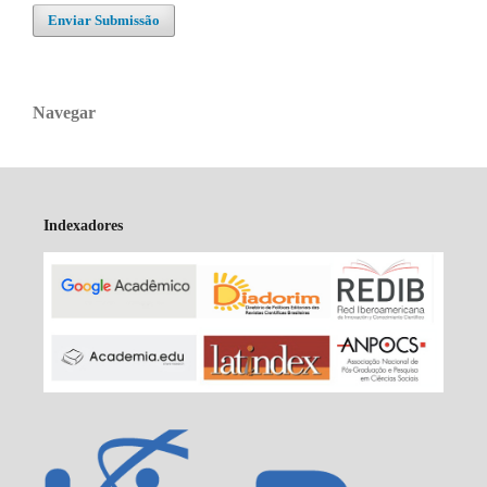
Enviar Submissão
Navegar
Indexadores