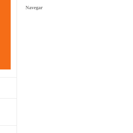
Navegar