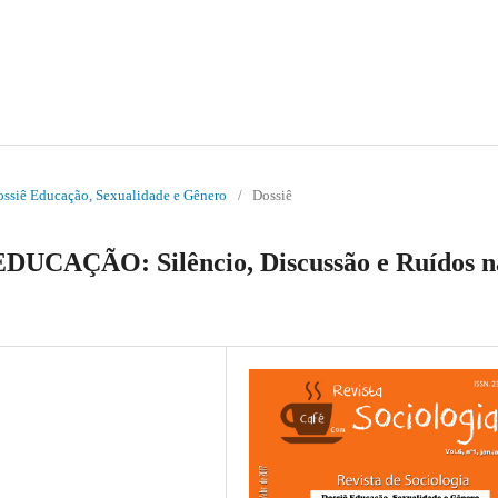
Dossiê Educação, Sexualidade e Gênero
/
Dossiê
AÇÃO: Silêncio, Discussão e Ruídos n