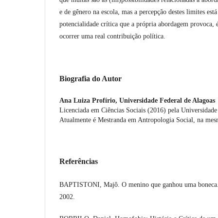
e de gênero na escola, mas a percepção destes limites est
potencialidade crítica que a própria abordagem provoca,
ocorrer uma real contribuição política.
Biografia do Autor
Ana Luiza Profírio,
Universidade Federal de Alagoas
Licenciada em Ciências Sociais (2016) pela Universidade
Atualmente é Mestranda em Antropologia Social, na mesm
Referências
BAPTISTONI, Majô. O menino que ganhou uma boneca. 
2002.