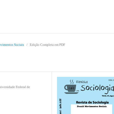
Movimentos Sociais
/
Edição Completa em PDF
iversidade Federal de