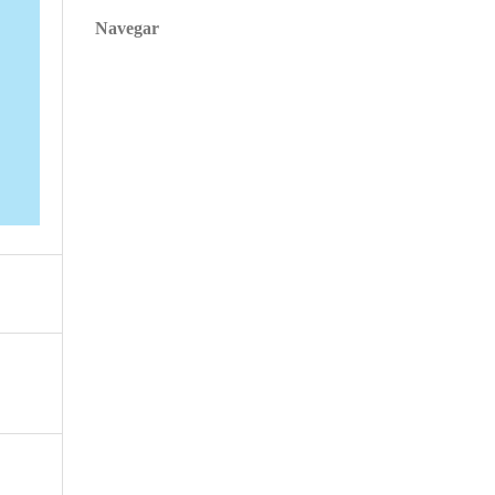
Navegar