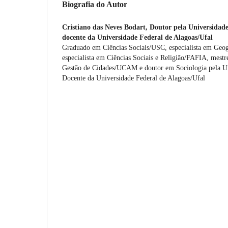
Biografia do Autor
Cristiano das Neves Bodart,
Doutor pela Universidad
docente da Universidade Federal de Alagoas/Ufal
Graduado em Ciências Sociais/USC, especialista em Geogr
especialista em Ciências Sociais e Religião/FAFIA, mest
Gestão de Cidades/UCAM e doutor em Sociologia pela U
Docente da Universidade Federal de Alagoas/Ufal