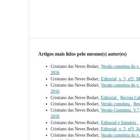
Artigos mais lidos pelo mesmo(s) autor(es)
Cristiano das Neves Bodart,
Versão completa do v.
2016
Cristiano das Neves Bodart,
Editorial, v. 5, nº2,
Cristiano das Neves Bodart,
Versão completa do v.
2016
Cristiano das Neves Bodart,
Editorial
,
Revista Ca
Cristiano das Neves Bodart,
Versão completa
,
Rev
Cristiano das Neves Bodart,
Versão Completa. V.7,
2018
Cristiano das Neves Bodart,
Editorial e Sumário
,
Cristiano das Neves Bodart,
Editorial, v. 5, nº3,
Cristiano das Neves Bodart,
Versão completa do v.