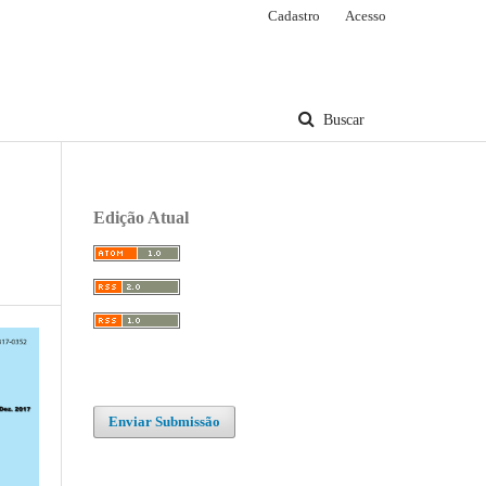
Cadastro
Acesso
Buscar
Edição Atual
Enviar Submissão