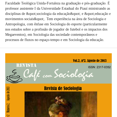
Faculdade Teológica Unida-Fortaleza na graduação e pós-graduação. É
professor assistente I da Universidade Estadual do Piauí ministrando as
disciplinas de &quot;sociologia da educação&quot; e &quot;educação e
movimentos sociais&quot;. Tem experiência na área de Sociologia e
Antropologia, com ênfase em Sociologia do esporte (particularmente
nos estudos sobre a profissão de jogador de futebol e os impactos dos
Megaeventos), em Sociologia das sociedade contemporâneos e
processos de fluxos no espaço-tempo e em Sociologia da educação.