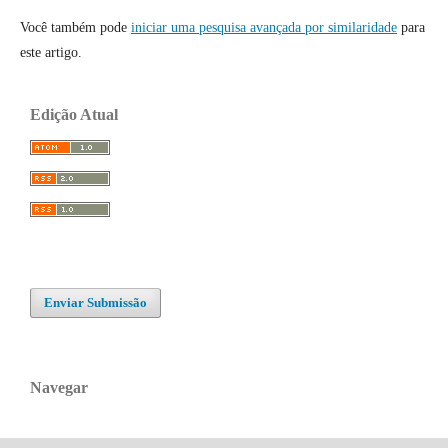
Você também pode
iniciar uma pesquisa avançada por similaridade
para
este artigo.
Edição Atual
Enviar Submissão
Navegar