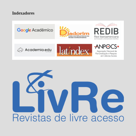
Indexadores