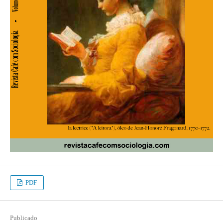
PDF
Publicado