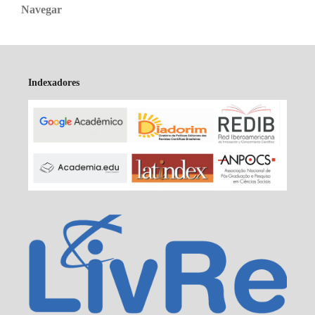
Navegar
Indexadores