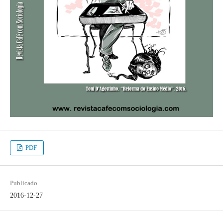
PDF
Publicado
2016-12-27