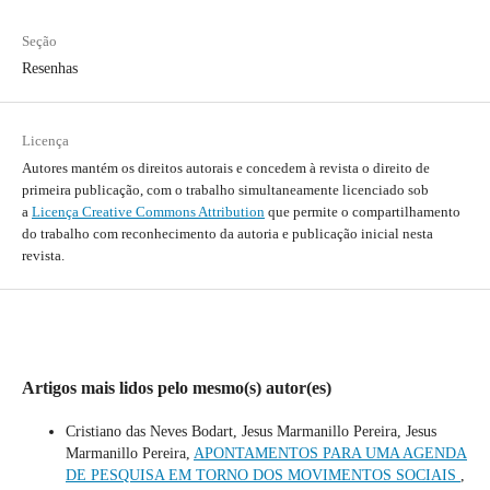
Seção
Resenhas
Licença
Autores mantém os direitos autorais e concedem à revista o direito de
primeira publicação, com o trabalho simultaneamente licenciado sob
a
Licença Creative Commons Attribution
que permite o compartilhamento
do trabalho com reconhecimento da autoria e publicação inicial nesta
revista.
Artigos mais lidos pelo mesmo(s) autor(es)
Cristiano das Neves Bodart, Jesus Marmanillo Pereira, Jesus
Marmanillo Pereira,
APONTAMENTOS PARA UMA AGENDA
DE PESQUISA EM TORNO DOS MOVIMENTOS SOCIAIS
,