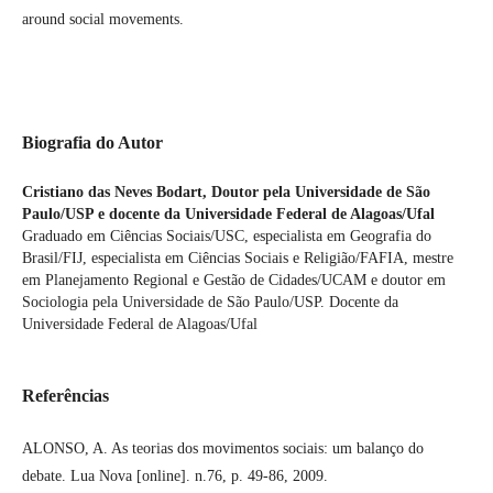
around social movements.
Biografia do Autor
Cristiano das Neves Bodart,
Doutor pela Universidade de São
Paulo/USP e docente da Universidade Federal de Alagoas/Ufal
Graduado em Ciências Sociais/USC, especialista em Geografia do
Brasil/FIJ, especialista em Ciências Sociais e Religião/FAFIA, mestre
em Planejamento Regional e Gestão de Cidades/UCAM e doutor em
Sociologia pela Universidade de São Paulo/USP. Docente da
Universidade Federal de Alagoas/Ufal
Referências
ALONSO, A. As teorias dos movimentos sociais: um balanço do
debate. Lua Nova [online]. n.76, p. 49-86, 2009.