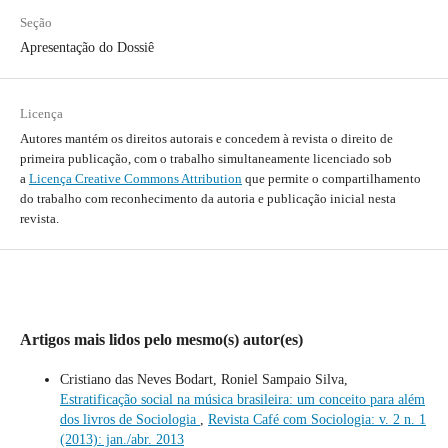
Seção
Apresentação do Dossiê
Licença
Autores mantém os direitos autorais e concedem à revista o direito de
primeira publicação, com o trabalho simultaneamente licenciado sob
a
Licença Creative Commons Attribution
que permite o compartilhamento
do trabalho com reconhecimento da autoria e publicação inicial nesta
revista.
Artigos mais lidos pelo mesmo(s) autor(es)
Cristiano das Neves Bodart, Roniel Sampaio Silva,
Estratificação social na música brasileira: um conceito para além
dos livros de Sociologia
,
Revista Café com Sociologia: v. 2 n. 1
(2013): jan./abr. 2013