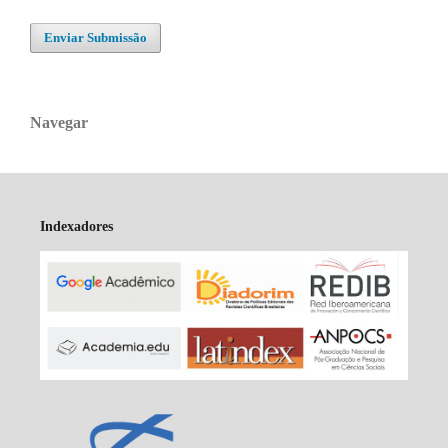
Enviar Submissão
Navegar
Indexadores