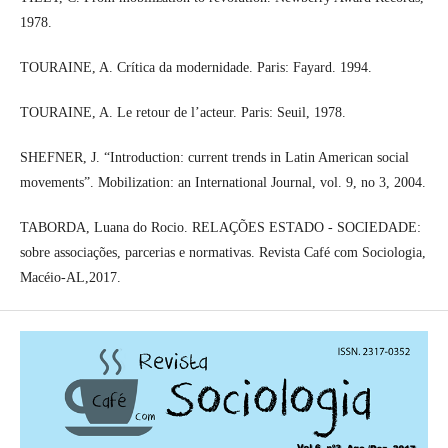
1978.
TOURAINE, A. Crítica da modernidade. Paris: Fayard. 1994.
TOURAINE, A. Le retour de l’acteur. Paris: Seuil, 1978.
SHEFNER, J. “Introduction: current trends in Latin American social
movements”. Mobilization: an International Journal, vol. 9, no 3, 2004.
TABORDA, Luana do Rocio. RELAÇÕES ESTADO - SOCIEDADE:
sobre associações, parcerias e normativas. Revista Café com Sociologia,
Macéio-AL,2017.