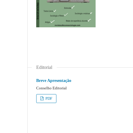
Editorial
Breve Apresentação
Conselho Editorial
PDF