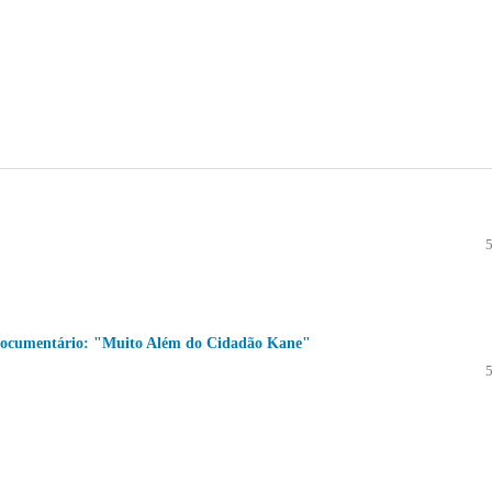
 documentário: "Muito Além do Cidadão Kane"