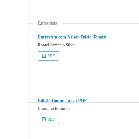
Entrevista
Entrevista com Nelson Dácio Tomazi
Roniel Sampaio Silva
PDF
Edição Completa em PDF
Conselho Editorial
PDF