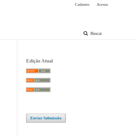
Cadastro
Acesso
Buscar
Edição Atual
Enviar Submissão