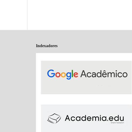
Indexadores