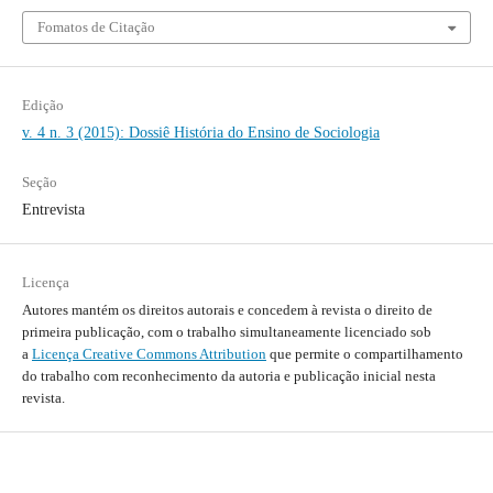
Fomatos de Citação
Edição
v. 4 n. 3 (2015): Dossiê História do Ensino de Sociologia
Seção
Entrevista
Licença
Autores mantém os direitos autorais e concedem à revista o direito de
primeira publicação, com o trabalho simultaneamente licenciado sob
a
Licença Creative Commons Attribution
que permite o compartilhamento
do trabalho com reconhecimento da autoria e publicação inicial nesta
revista.