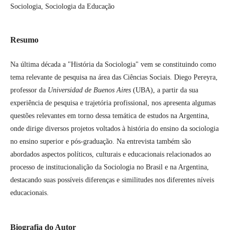
Sociologia, Sociologia da Educação
Resumo
Na última década a "História da Sociologia" vem se constituindo como
tema relevante de pesquisa na área das Ciências Sociais. Diego Pereyra,
professor da
Universidad de Buenos Aires
(UBA), a partir da sua
experiência de pesquisa e trajetória profissional, nos apresenta algumas
questões relevantes em torno dessa temática de estudos na Argentina,
onde dirige diversos projetos voltados à história do ensino da sociologia
no ensino superior e pós-graduação. Na entrevista também são
abordados aspectos políticos, culturais e educacionais relacionados ao
processo de institucionalição da Sociologia no Brasil e na Argentina,
destacando suas possíveis diferenças e similitudes nos diferentes níveis
educacionais.
Biografia do Autor