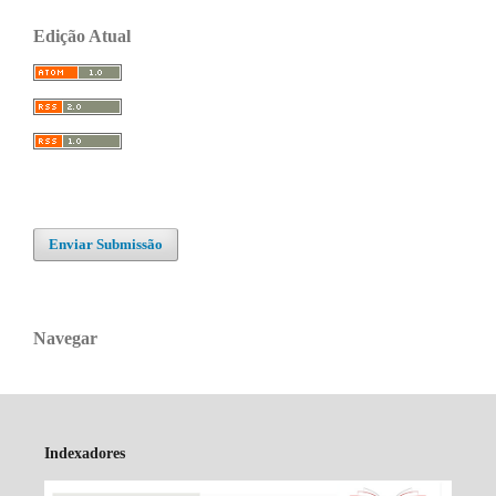
Edição Atual
Enviar Submissão
Navegar
Indexadores