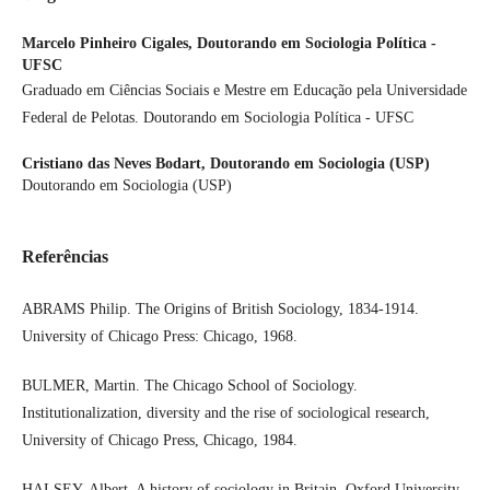
Marcelo Pinheiro Cigales,
Doutorando em Sociologia Política -
UFSC
Graduado em Ciências Sociais e Mestre em Educação pela Universidade
Federal de Pelotas. Doutorando em Sociologia Política - UFSC
Cristiano das Neves Bodart,
Doutorando em Sociologia (USP)
Doutorando em Sociologia (USP)
Referências
ABRAMS Philip. The Origins of British Sociology, 1834-1914.
University of Chicago Press: Chicago, 1968.
BULMER, Martin. The Chicago School of Sociology.
Institutionalization, diversity and the rise of sociological research,
University of Chicago Press, Chicago, 1984.
HALSEY, Albert. A history of sociology in Britain. Oxford University